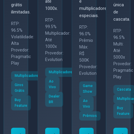
até
e
grátis
única
1000x.
multiplicadores
ilimitadas.
de
especiais.
cascata.
RTP:
RTP:
99.5%
RTP:
96.5%
RTP:
Multiplicador:
96.0%
Volatilidade:
96.5%
Até
Prêmio
Alta
Multi:
1000x
Máx:
Provedor:
Até
Provedor:
R$
Pragmatic
5000x
Evolution
500K
Play
Provedor:
Provedor:
Pragmatic
Multiplicadores
Evolution
Multiplicadores
Play
Ao
Giros
Game
Vivo
Cascata
Grátis
Show
Dealer
Multiplic
Buy
Ao
BR
Feature
Vivo
Buy
Feature
Prêmios