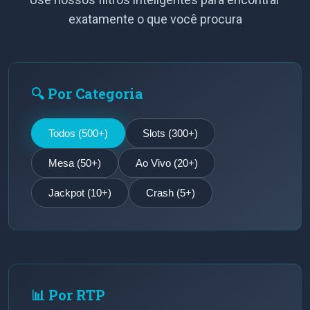
exatamente o que você procura
🔍 Por Categoria
Todos (500+)
Slots (300+)
Mesa (50+)
Ao Vivo (20+)
Jackpot (10+)
Crash (5+)
📊 Por RTP