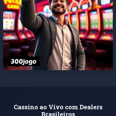
Cassino ao Vivo com Dealers
Brasileiros