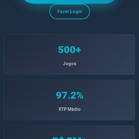
Fazer Login
500+
Jogos
97.2%
RTP Médio