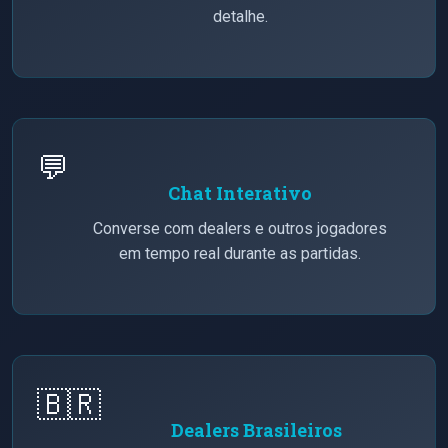
detalhe.
💬
Chat Interativo
Converse com dealers e outros jogadores
em tempo real durante as partidas.
🇧🇷
Dealers Brasileiros