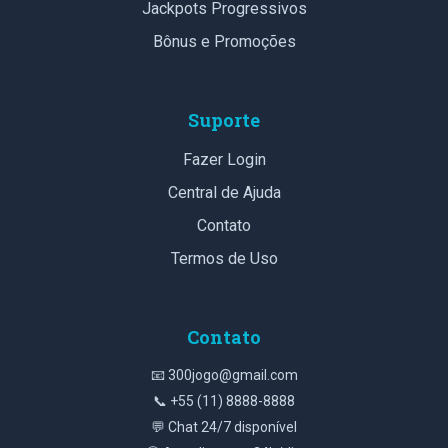
Jackpots Progressivos
Bônus e Promoções
Suporte
Fazer Login
Central de Ajuda
Contato
Termos de Uso
Contato
📧
300jogo@gmail.com
📞 +55 (11) 8888-8888
💬 Chat 24/7 disponível