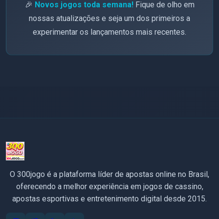
🎉
Novos jogos toda semana!
Fique de olho em
nossas atualizações e seja um dos primeiros a
experimentar os lançamentos mais recentes.
O 300jogo é a plataforma líder de apostas online no Brasil,
oferecendo a melhor experiência em jogos de cassino,
apostas esportivas e entretenimento digital desde 2015.