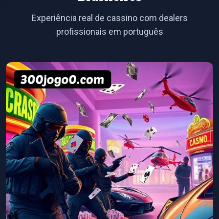
Experiência real de cassino com dealers
profissionais em português