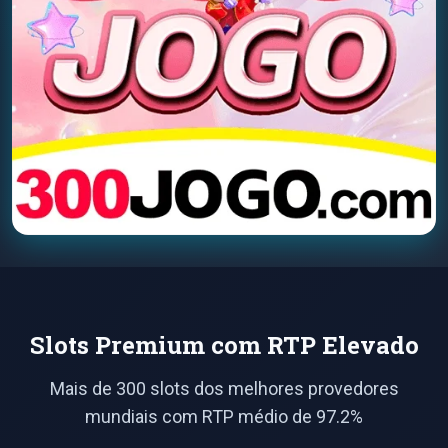
Slots Premium com RTP Elevado
Mais de 300 slots dos melhores provedores
mundiais com RTP médio de 97.2%