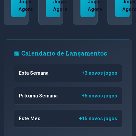
Jogar
Jogar
Jogar
Jogar
Agora
Agora
Agora
Agor
📅 Calendário de Lançamentos
Esta Semana
+3 novos jogos
Próxima Semana
+5 novos jogos
Este Mês
+15 novos jogos